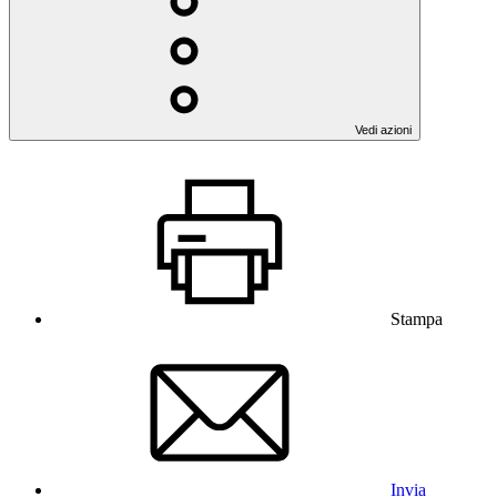
Vedi azioni
Stampa
Invia