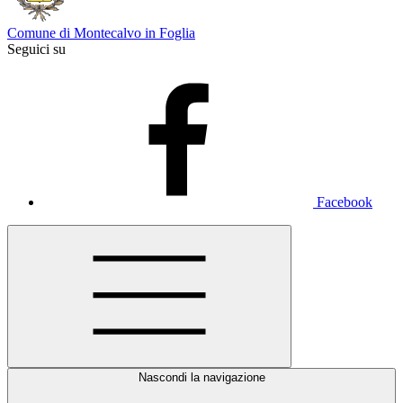
Comune di Montecalvo in Foglia
Seguici su
Facebook
Nascondi la navigazione