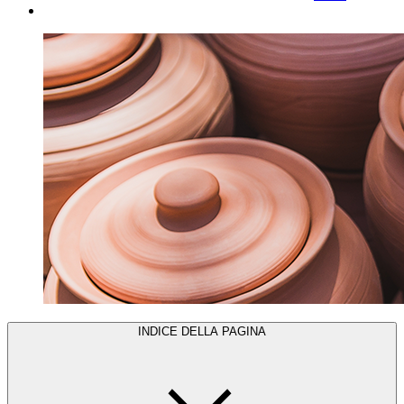
INDICE DELLA PAGINA