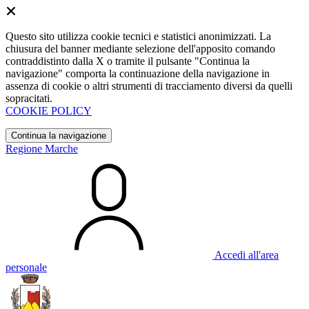
Questo sito utilizza cookie tecnici e statistici anonimizzati. La
chiusura del banner mediante selezione dell'apposito comando
contraddistinto dalla X o tramite il pulsante "Continua la
navigazione" comporta la continuazione della navigazione in
assenza di cookie o altri strumenti di tracciamento diversi da quelli
sopracitati.
COOKIE POLICY
Continua la navigazione
Regione Marche
Accedi all'area
personale