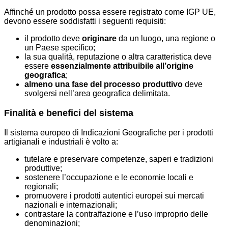
Affinché un prodotto possa essere registrato come IGP UE,
devono essere soddisfatti i seguenti requisiti:
il prodotto deve
originare
da un luogo, una regione o
un Paese specifico;
la sua qualità, reputazione o altra caratteristica deve
essere
essenzialmente attribuibile all’origine
geografica
;
almeno una fase del processo produttivo
deve
svolgersi nell’area geografica delimitata.
Finalità e benefici del sistema
Il sistema europeo di Indicazioni Geografiche per i prodotti
artigianali e industriali è volto a:
tutelare e preservare competenze, saperi e tradizioni
produttive;
sostenere l’occupazione e le economie locali e
regionali;
promuovere i prodotti autentici europei sui mercati
nazionali e internazionali;
contrastare la contraffazione e l’uso improprio delle
denominazioni;