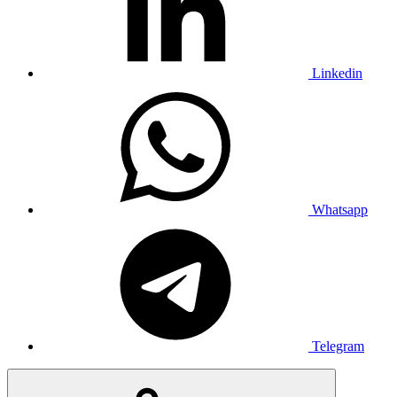
Linkedin
Whatsapp
Telegram