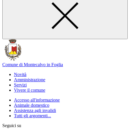
Comune di Montecalvo in Foglia
Novità
Amministrazione
Servizi
Vivere il comune
Accesso all'informazione
Animale domestico
Assistenza agli invalidi
Tutti gli argomenti...
Seguici su