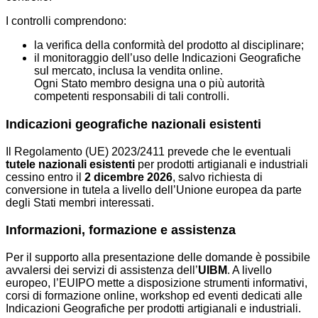
I controlli comprendono:
la verifica della conformità del prodotto al disciplinare;
il monitoraggio dell’uso delle Indicazioni Geografiche
sul mercato, inclusa la vendita online.
Ogni Stato membro designa una o più autorità
competenti responsabili di tali controlli.
Indicazioni geografiche nazionali esistenti
Il Regolamento (UE) 2023/2411 prevede che le eventuali
tutele nazionali esistenti
per prodotti artigianali e industriali
cessino entro il
2 dicembre 2026
, salvo richiesta di
conversione in tutela a livello dell’Unione europea da parte
degli Stati membri interessati.
Informazioni, formazione e assistenza
Per il supporto alla presentazione delle domande è possibile
avvalersi dei servizi di assistenza dell’
UIBM
. A livello
europeo, l’EUIPO mette a disposizione strumenti informativi,
corsi di formazione online, workshop ed eventi dedicati alle
Indicazioni Geografiche per prodotti artigianali e industriali.