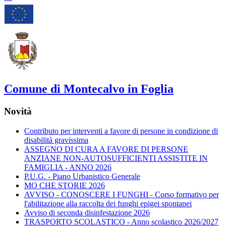
Comune di Montecalvo in Foglia
Novità
Contributo per interventi a favore di persone in condizione di
disabilità gravissima
ASSEGNO DI CURA A FAVORE DI PERSONE
ANZIANE NON-AUTOSUFFICIENTI ASSISTITE IN
FAMIGLIA - ANNO 2026
P.U.G. - Piano Urbanistico Generale
MO CHE STORIE 2026
AVVISO - CONOSCERE I FUNGHI - Corso formativo per
l'abilitazione alla raccolta dei funghi epigei spontanei
Avviso di seconda disinfestazione 2026
TRASPORTO SCOLASTICO - Anno scolastico 2026/2027