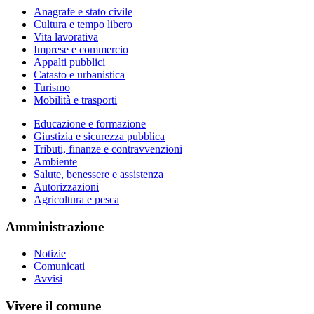
Anagrafe e stato civile
Cultura e tempo libero
Vita lavorativa
Imprese e commercio
Appalti pubblici
Catasto e urbanistica
Turismo
Mobilità e trasporti
Educazione e formazione
Giustizia e sicurezza pubblica
Tributi, finanze e contravvenzioni
Ambiente
Salute, benessere e assistenza
Autorizzazioni
Agricoltura e pesca
Amministrazione
Notizie
Comunicati
Avvisi
Vivere il comune