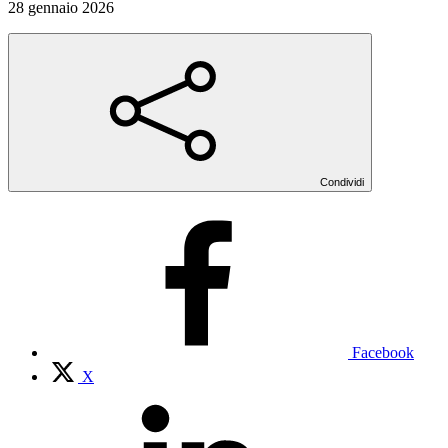
28 gennaio 2026
Condividi
Facebook
X