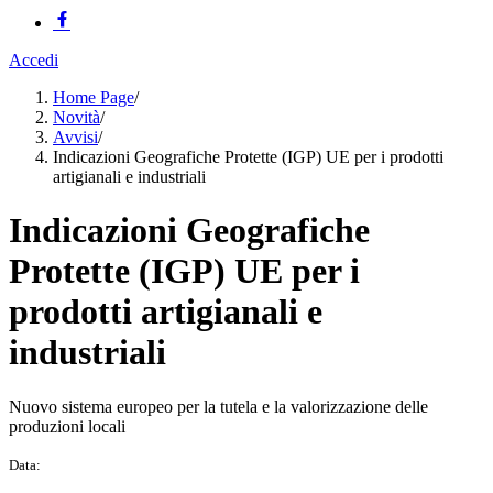
Accedi
Home Page
/
Novità
/
Avvisi
/
Indicazioni Geografiche Protette (IGP) UE per i prodotti
artigianali e industriali
Indicazioni Geografiche
Protette (IGP) UE per i
prodotti artigianali e
industriali
Nuovo sistema europeo per la tutela e la valorizzazione delle
produzioni locali
Data: