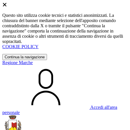
Questo sito utilizza cookie tecnici e statistici anonimizzati. La
chiusura del banner mediante selezione dell'apposito comando
contraddistinto dalla X o tramite il pulsante "Continua la
navigazione" comporta la continuazione della navigazione in
assenza di cookie o altri strumenti di tracciamento diversi da quelli
sopracitati.
COOKIE POLICY
Continua la navigazione
Regione Marche
Accedi all'area
personale