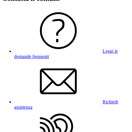
Leggi le
domande frequenti
Richiedi
assistenza