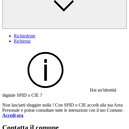
Richiedente
Richiesta
Hai un'identità
digitale SPID o CIE ?
Non lasciarti sfuggire nulla ! Con SPID o CIE accedi alla tua Area
Personale e potrai consultare tutte le interazioni con il tuo Comune.
Accedi ora
Contatta il comune