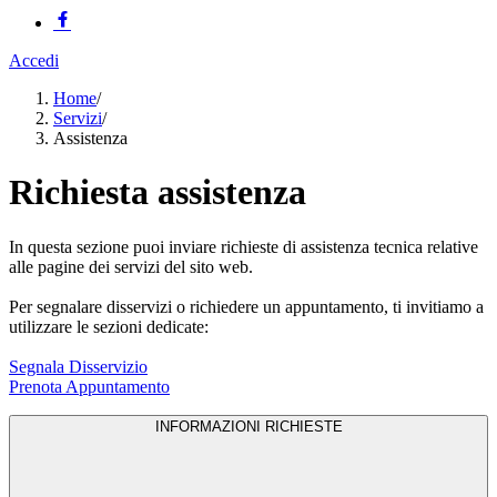
Accedi
Home
/
Servizi
/
Assistenza
Richiesta assistenza
In questa sezione puoi inviare richieste di assistenza tecnica relative
alle pagine dei servizi del sito web.
Per segnalare disservizi o richiedere un appuntamento, ti invitiamo a
utilizzare le sezioni dedicate:
Segnala Disservizio
Prenota Appuntamento
INFORMAZIONI RICHIESTE