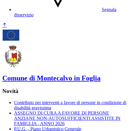
Segnala
disservizio
Comune di Montecalvo in Foglia
Novità
Contributo per interventi a favore di persone in condizione di
disabilità gravissima
ASSEGNO DI CURA A FAVORE DI PERSONE
ANZIANE NON-AUTOSUFFICIENTI ASSISTITE IN
FAMIGLIA - ANNO 2026
P.U.G. - Piano Urbanistico Generale