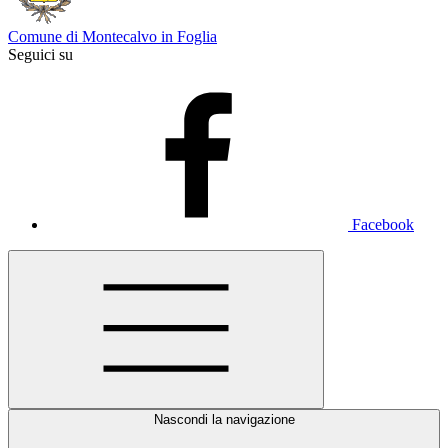
Comune di Montecalvo in Foglia
Seguici su
Facebook
Nascondi la navigazione