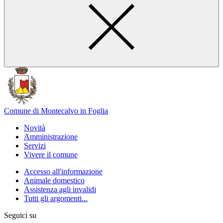
Comune di Montecalvo in Foglia
Novità
Amministrazione
Servizi
Vivere il comune
Accesso all'informazione
Animale domestico
Assistenza agli invalidi
Tutti gli argomenti...
Seguici su