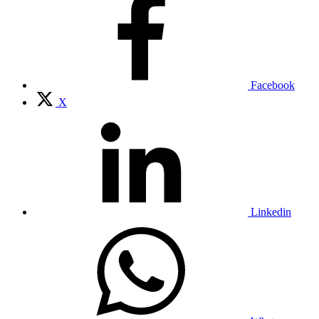
Facebook
X
Linkedin