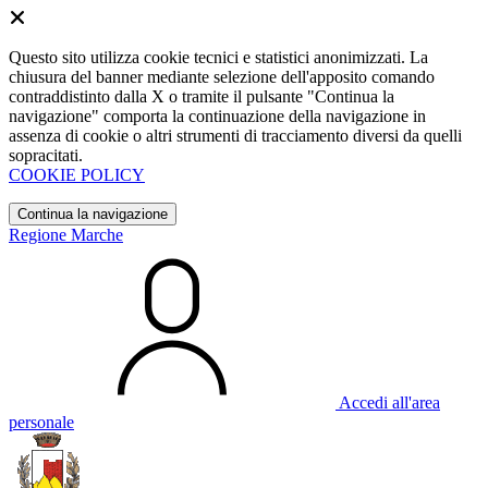
Questo sito utilizza cookie tecnici e statistici anonimizzati. La
chiusura del banner mediante selezione dell'apposito comando
contraddistinto dalla X o tramite il pulsante "Continua la
navigazione" comporta la continuazione della navigazione in
assenza di cookie o altri strumenti di tracciamento diversi da quelli
sopracitati.
COOKIE POLICY
Continua la navigazione
Regione Marche
Accedi all'area
personale