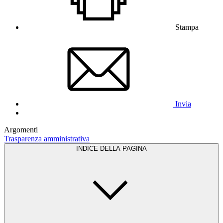
Stampa
Invia
Argomenti
Trasparenza amministrativa
INDICE DELLA PAGINA