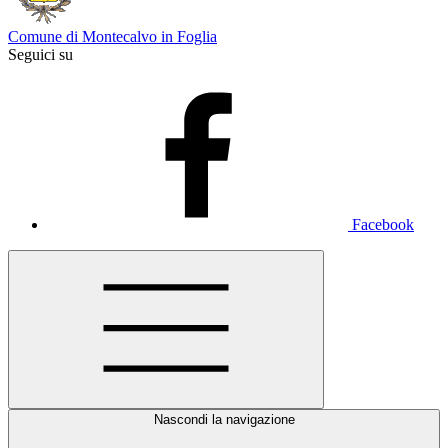
Comune di Montecalvo in Foglia
Seguici su
Facebook
Nascondi la navigazione