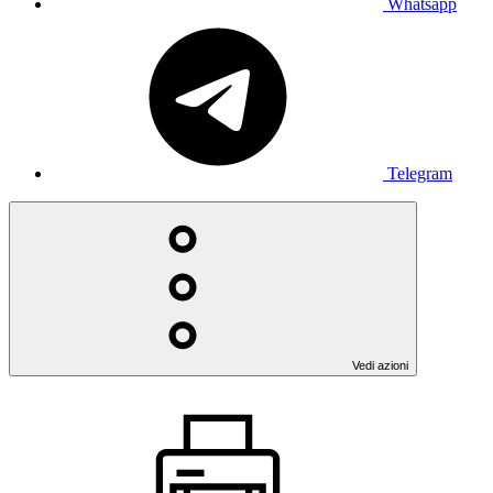
Whatsapp
Telegram
Vedi azioni