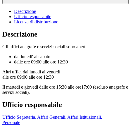
Descrizione
Ufficio responsabile
Licenza di distribuzione
Descrizione
Gli uffici anagrafe e servizi sociali sono aperti
dal lunedi' al sabato
dalle ore 09:00 alle ore 12:30
Altri uffici dal lunedì al venerdì
alle ore 09:00 alle ore 12:30
Il martedì e giovedì dalle ore 15:30 alle ore17:00 (escluso anagrafe e
servizi sociali).
Ufficio responsabile
Ufficio Segreteria, Affari Generali, Affari Istituzionali,
Personale