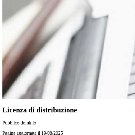
Licenza di distribuzione
Pubblico dominio
Pagina aggiornata il 19/08/2025