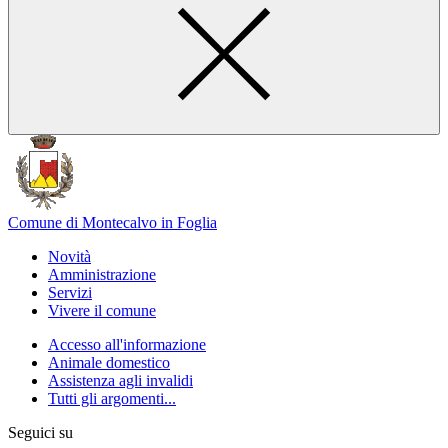
Comune di Montecalvo in Foglia
Novità
Amministrazione
Servizi
Vivere il comune
Accesso all'informazione
Animale domestico
Assistenza agli invalidi
Tutti gli argomenti...
Seguici su