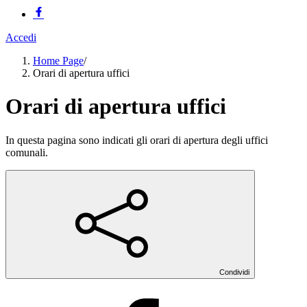
Accedi
Home Page
/
Orari di apertura uffici
Orari di apertura uffici
In questa pagina sono indicati gli orari di apertura degli uffici
comunali.
Condividi